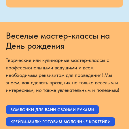
Посмотреть на карте
Веселые мастер-классы на
День рождения
Творческие или кулинарные мастер-классы с
профессиональными ведущими и всем
необходимым реквизитом для проведения! Мы
знаем, как сделать праздник не только веселым и
интересным, но также увлекательным и полезным!
БОМБОЧКИ ДЛЯ ВАНН СВОИМИ РУКАМИ
КРЕЙЗИ-МИЛК: ГОТОВИМ МОЛОЧНЫЕ КОКТЕЙЛИ