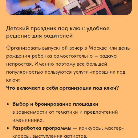
Детский праздник под ключ: удобное
решение для родителей
Организовать выпускной вечер в Москве или день
рождения ребенка самостоятельно — задача
непростая. Именно поэтому все большей
популярностью пользуются услуги «праздник под
ключ».
Что включает в себя организация под ключ?
Выбор и бронирование площадки
в зависимости от тематики и предпочтений
именинника.
Разработка программы
— конкурсы, мастер-
классы, выступления артистов.