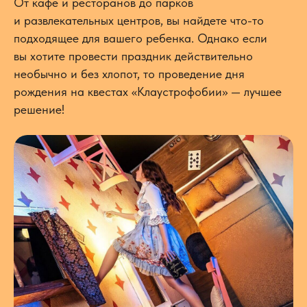
От кафе и ресторанов до парков
и развлекательных центров, вы найдете что-то
подходящее для вашего ребенка. Однако если
вы хотите провести праздник действительно
необычно и без хлопот, то проведение дня
рождения на квестах «Клаустрофобии» — лучшее
решение!