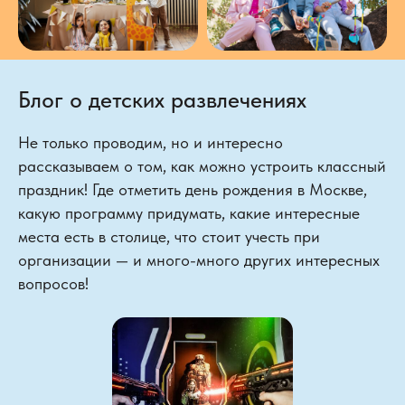
Блог о детских развлечениях
Не только проводим, но и интересно
рассказываем о том, как можно устроить классный
праздник! Где отметить день рождения в Москве,
какую программу придумать, какие интересные
места есть в столице, что стоит учесть при
организации — и много-много других интересных
вопросов!