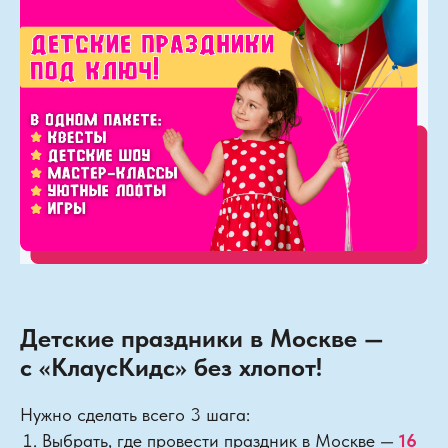
Детские праздники в Москве —
с «КлаусКидс» без хлопот!
Нужно сделать всего 3 шага:
Выбрать, где провести праздник в Москве —
16