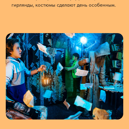
гирлянды, костюмы сделают день особенным.