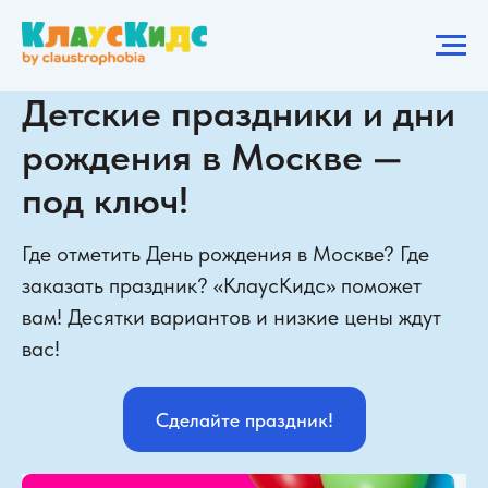
Детские праздники и дни
рождения в Москве —
под ключ!
Где отметить День рождения в Москве? Где
заказать праздник? «КлаусКидс» поможет
вам! Десятки вариантов и низкие цены ждут
вас!
Сделайте праздник!