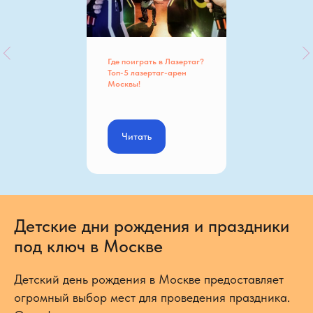
Где поиграть в Лазертаг?
Топ-5 лазертаг-арен
Москвы!
Читать
Детские дни рождения и праздники
под ключ в Москве
Детский день рождения в Москве предоставляет
огромный выбор мест для проведения праздника.