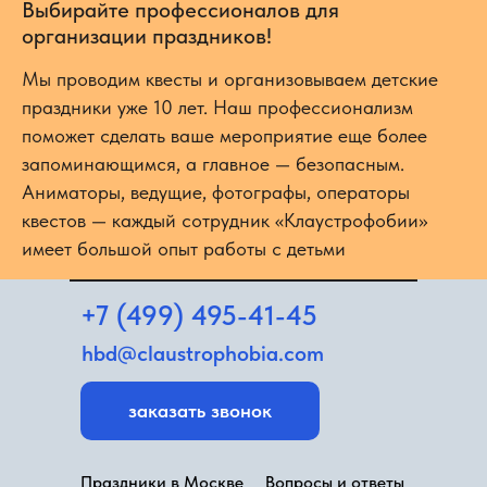
Выбирайте профессионалов для
организации праздников!
Мы проводим квесты и организовываем детские
праздники уже 10 лет. Наш профессионализм
поможет сделать ваше мероприятие еще более
запоминающимся, а главное — безопасным.
Аниматоры, ведущие, фотографы, операторы
квестов — каждый сотрудник «Клаустрофобии»
имеет большой опыт работы с детьми
+7 (499) 495-41-45
hbd@claustrophobia.com
заказать звонок
Праздники в Москве
Вопросы и ответы