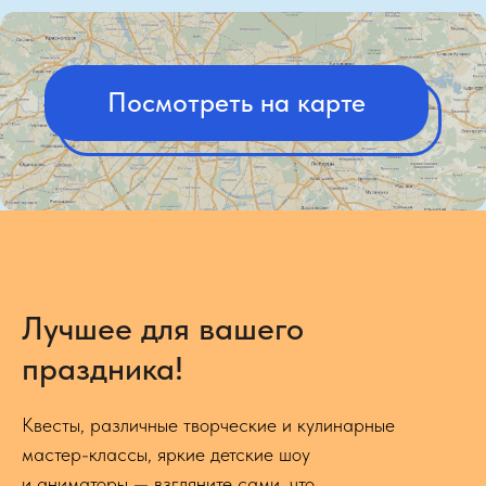
Лучшее для вашего
праздника!
Квесты, различные творческие и кулинарные
мастер-классы, яркие детские шоу
и аниматоры — взгляните сами, что