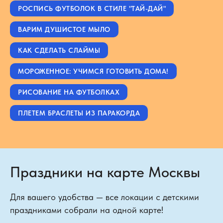
РОСПИСЬ ФУТБОЛОК В СТИЛЕ "ТАЙ-ДАЙ"
ВАРИМ ДУШИСТОЕ МЫЛО
КАК СДЕЛАТЬ СЛАЙМЫ
МОРОЖЕННОЕ: УЧИМСЯ ГОТОВИТЬ ДОМА!
РИСОВАНИЕ НА ФУТБОЛКАХ
ПЛЕТЕМ БРАСЛЕТЫ ИЗ ПАРАКОРДА
Праздники на карте Москвы
Для вашего удобства — все локации с детскими
праздниками собрали на одной карте!