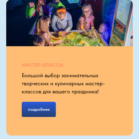
МАСТЕР-КЛАССЫ
Большой выбор занимательных
творческих и кулинарных мастер-
классов для вашего праздника!
подробнее