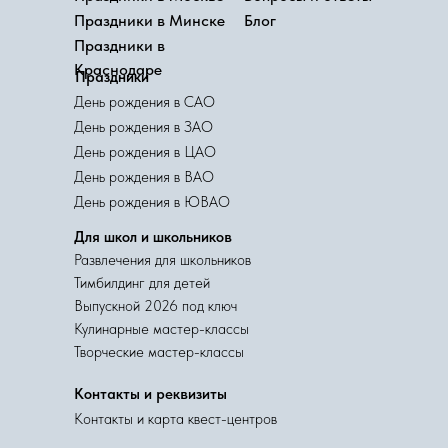
Праздники в Минске
Блог
Праздники в
Краснодаре
Праздники
День рождения в САО
День рождения в ЗАО
День рождения в ЦАО
День рождения в ВАО
День рождения в ЮВАО
Для школ и школьников
Развлечения для школьников
Тимбилдинг для детей
Выпускной 2026 под ключ
Кулинарные мастер-классы
Творческие мастер-классы
Контакты и реквизиты
Контакты и карта квест-центров