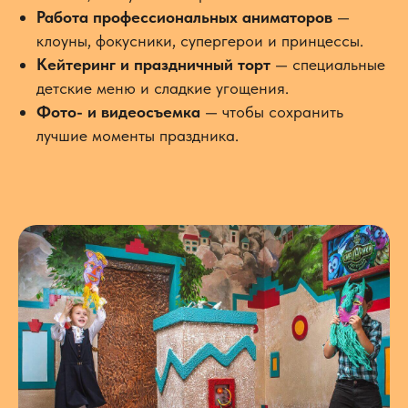
Работа профессиональных аниматоров
—
клоуны, фокусники, супергерои и принцессы.
Кейтеринг и праздничный торт
— специальные
детские меню и сладкие угощения.
Фото- и видеосъемка
— чтобы сохранить
лучшие моменты праздника.