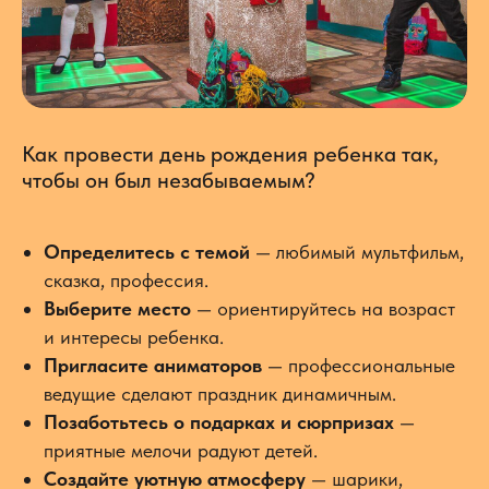
Как провести день рождения ребенка так,
чтобы он был незабываемым?
Определитесь с темой
— любимый мультфильм,
сказка, профессия.
Выберите место
— ориентируйтесь на возраст
и интересы ребенка.
Пригласите аниматоров
— профессиональные
ведущие сделают праздник динамичным.
Позаботьтесь о подарках и сюрпризах
—
приятные мелочи радуют детей.
Создайте уютную атмосферу
— шарики,