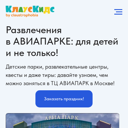
Развлечения
в АВИАПАРКЕ: для детей
и не только!
Детские парки, развлекательные центры,
квесты и даже тиры: давайте узнаем, чем
можно заняться в ТЦ АВИАПАРК в Москве!
Заказать праздник!