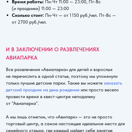
Время работы:
Пн-Чт 11:00 — 23:00, Пт-Вс
(и праздники) 11:00 — 23:00
Сколько стоит:
Пн-Чт — от 1 150 руб./чел. Пт-Вс —
от 2700 руб./чел.
И В ЗАКЛЮЧЕНИИ О РАЗВЛЕЧЕНИЯХ
АВИАПАРКА
Все развлечения «Авиапарка» для детей и взрослых
не перечислить в одной статье, поэтому мы упомянули
только лучшие детские парки. Также вы можете
заказать
детский праздник на день рождения
или просто весело
провести время в квест-центре неподалеку
от "Авиапарка".
А мы лишь отметим, что «Авипарк» — это не просто
торговый центр, а самое настоящее идеальное место для
семейного отдыха, где каждый найдет себе занятие