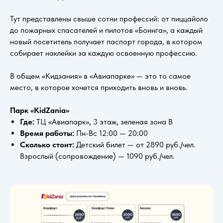
Тут представлены свыше сотни профессий: от пиццайоло
до пожарных спасателей и пилотов «Боинга», а каждый
новый посетитель получает паспорт города, в котором
собирает наклейки за каждую освоенную профессию.
В общем «Кидзания» в «Авиапарке» — это то самое
место, в которое хочется приходить вновь и вновь.
Парк «KidZania»
Где:
ТЦ «Авиапарк», 3 этаж, зеленая зона B
Время работы:
Пн-Вс 12:00 — 20:00
Сколько стоит:
Детский билет — от 2890 руб./чел.
Взрослый (сопровождение) — 1090 руб./чел.