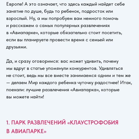
Европе! А это означает, что здесь каждый найдет себе
занятие по душе, будь то ребенок, подросток или
взрослый. Ну, а мы попробуем вам немного помочь
и расскажем о самых популярных развлечениях
в «Авиапарке», которые обязательно стоит посетить,
если вы планируете провести время с семьей или
друзьями.
Да, и сразу оговоримся: вас может удивить, почему
мы вдруг в статье упомянули конкурентов. Удивляться
не стоит, ведь мы все вместе занимаемся одним и тем же
— делаем Мир каждого ребенка чуточку радостнее! Итак,
поехали: лучшие развлечения «Авиапарка», которые
вы можете найти!
1. ПАРК РАЗВЛЕЧЕНИЙ «КЛАУСТРОФОБИЯ
В АВИАПАРКЕ»