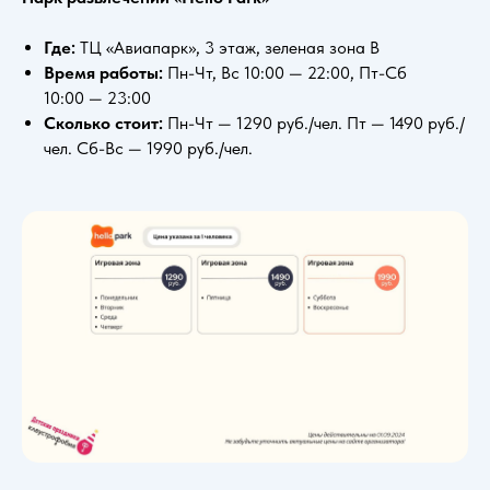
Где:
ТЦ «Авиапарк», 3 этаж, зеленая зона B
Время работы:
Пн-Чт, Вс 10:00 — 22:00, Пт-Сб
10:00 — 23:00
Сколько стоит:
Пн-Чт — 1290 руб./чел. Пт — 1490 руб./
чел. Сб-Вс — 1990 руб./чел.