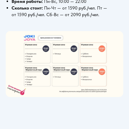
Время работы:
Пн-Вс, 10:00 — 22:00
Сколько стоит:
Пн-Чт — от 1590 руб./чел. Пт —
от 1590 руб./чел. Сб-Вс — от 2090 руб./чел.