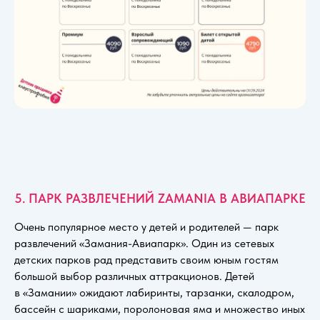
5. ПАРК РАЗВЛЕЧЕНИЙ ZAMANIA В АВИАПАРКЕ
Очень популярное место у детей и родителей — парк
развлечений «Замания-Авиапарк». Один из сетевых
детских парков рад представить своим юным гостям
большой выбор различных аттракционов. Детей
в «Замании» ожидают лабиринты, тарзанки, скалодром,
бассейн с шариками, поролоновая яма и множество иных