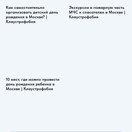
Как самостоятельно
Экскурсии в пожарную часть
организовать детский день
МЧС к спасателям в Москве |
рождения в Москве? |
Клаустрофобия
Клаустрофобия
10 мест, где можно провести
день рождения ребенка в
Москве | Клаустрофобия