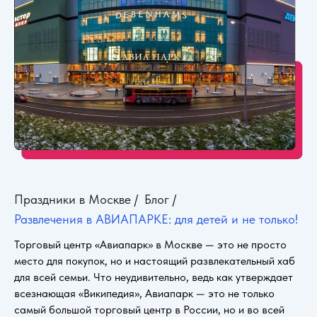
Праздники в Москве
/
Блог
/
Развлечения в АВИАПАРКЕ: для детей и не только!
Торговый центр «Авиапарк» в Москве — это не просто
место для покупок, но и настоящий развлекательный хаб
для всей семьи. Что неудивительно, ведь как утверждает
всезнающая «Википедия», Авиапарк — это не только
самый большой торговый центр в России, но и во всей