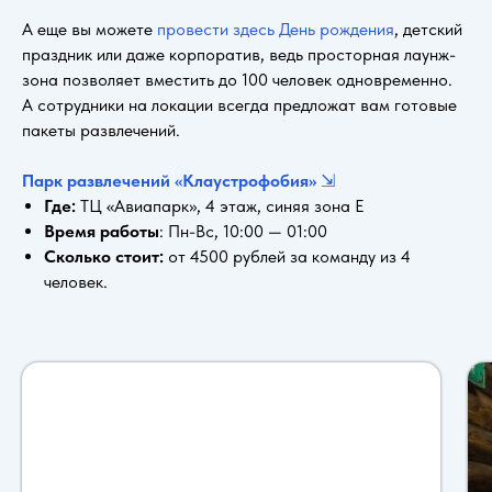
А еще вы можете
провести здесь День рождения
, детский
праздник или даже корпоратив, ведь просторная лаунж-
зона позволяет вместить до 100 человек одновременно.
А сотрудники на локации всегда предложат вам готовые
пакеты развлечений.
Парк развлечений «Клаустрофобия»
⇲
Где:
ТЦ «Авиапарк», 4 этаж, синяя зона Е
Время работы
: Пн-Вс, 10:00 — 01:00
Сколько стоит:
от 4500 рублей за команду из 4
человек.