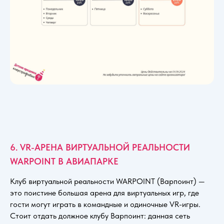
6. VR-АРЕНА ВИРТУАЛЬНОЙ РЕАЛЬНОСТИ
WARPOINT В АВИАПАРКЕ
Клуб виртуальной реальности WARPOINT (Варпоинт) —
это поистине большая арена для виртуальных игр, где
гости могут играть в командные и одиночные VR-игры.
Стоит отдать должное клубу Варпоинт: данная сеть