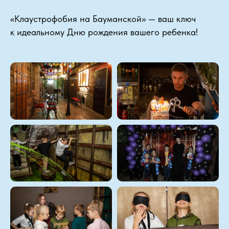
«Клаустрофобия на Бауманской» — ваш ключ
к идеальному Дню рождения вашего ребенка!