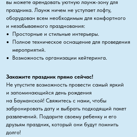
вы можете арендовать уютную лаунж-зону для
праздника. Лаунж ничем не уступает лофту,
оборудован всем необходимым для комфортного
и незабываемого празднования:
Просторные и стильные интерьеры.
Полное техническое оснащение для проведения
мероприятий.
Возможность организации кейтеринга.
Закажите праздник прямо сейчас!
Не упустите возможность провести самый яркий
и запоминающийся день рождения
на Бауманской! Свяжитесь с нами, чтобы
забронировать дату и выбрать подходящий пакет
развлечений. Подарите своему ребенку и его
друзьям праздник, который они будут помнить
долго!