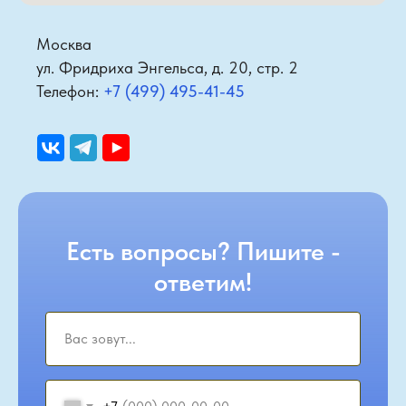
Москва
ул. Фридриха Энгельса, д. 20, стр. 2
Телефон:
+7 (499) 495-41-45
Есть вопросы? Пишите -
ответим!