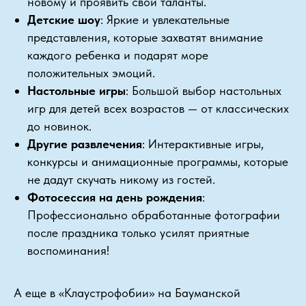
новому и проявить свои таланты.
Детские шоу
: Яркие и увлекательные
представления, которые захватят внимание
каждого ребенка и подарят море
положительных эмоций.
Настольные игры
: Большой выбор настольных
игр для детей всех возрастов — от классических
до новинок.
Другие развлечения
: Интерактивные игры,
конкурсы и анимационные программы, которые
не дадут скучать никому из гостей.
Фотосессия на день рождения
:
Профессионально обработанные фотографии
после праздника только усилят приятные
воспоминания!
А еще в «Клаустрофобии» на Бауманской