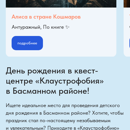
Алиса в стране Кошмаров
Антуражный, По книге ✨
подробнее
День рождения в квест-
центре «Клаустрофобия»
в Басманном районе!
Ищете идеальное место для проведения детского
дня рождения в Басманном районе? Хотите, чтобы
праздник стал по-настоящему незабываемым
и увлекательным? Приходите в «Клаустрофобию»