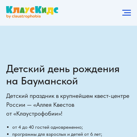
Детский день рождения
на Бауманской
Детский праздник в крупнейшем квест-центре
России — «Аллея Квестов
от «Клаустрофобии»!
от 4 до 40 гостей одновременно;
программы для взрослых и детей от 6 лет;