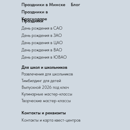
Праздники в Минске
Блог
Праздники в
Краснодаре
Праздники
День рождения в САО
День рождения в ЗАО
День рождения в ЦАО
День рождения в ВАО
День рождения в ЮВАО
Для школ и школьников
Развлечения для школьников
Тимбилдинг для детей
Выпускной 2026 под ключ
Кулинарные мастер-классы
Творческие мастер-классы
Контакты и реквизиты
Контакты и карта квест-центров