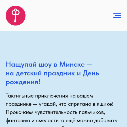
Нащупай шоу в Минске —
на детский праздник и День
рождения!
Тактильные приключения на вашем
празднике — угадай, что спрятано в ящике!
Прокачаем чувствительность пальчиков,
фантазию и смелость, а ещё можно добавить