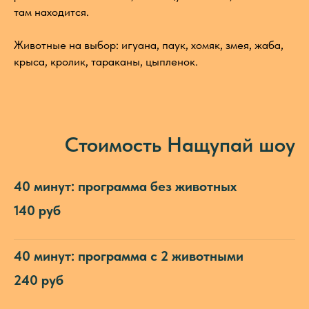
там находится.
Животные на выбор: игуана, паук, хомяк, змея, жаба,
крыса, кролик, тараканы, цыпленок.
Стоимость Нащупай шоу
40 минут: программа без животных
140 руб
40 минут: программа с 2 животными
240 руб