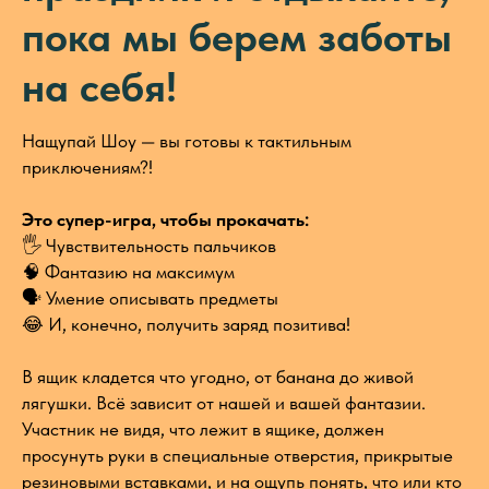
пока мы берем заботы
на себя!
Нащупай Шоу — вы готовы к тактильным
приключениям?!
Это супер-игра, чтобы прокачать:
🖐 Чувствительность пальчиков
🧠 Фантазию на максимум
🗣 Умение описывать предметы
😂 И, конечно, получить заряд позитива!
В ящик кладется что угодно, от банана до живой
лягушки. Всё зависит от нашей и вашей фантазии.
Участник не видя, что лежит в ящике, должен
просунуть руки в специальные отверстия, прикрытые
резиновыми вставками, и на ощупь понять, что или кто