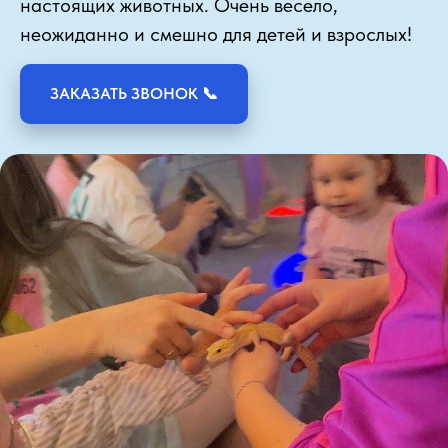
настоящих животных. Очень весело,
неожиданно и смешно для детей и взрослых!
ЗАКАЗАТЬ ЗВОНОК 📞