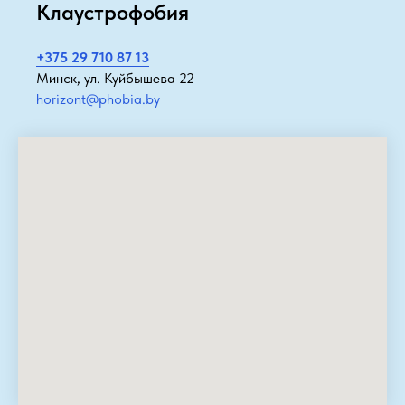
Клаустрофобия
+375 29 710 87 13
Минск, ул. Куйбышева 22
horizont@phobia.by