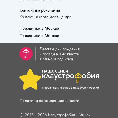
Контакты и реквизиты
Контакты и карта квест-центра
Праздники в Москве
Праздники в Минске
Детские дни рождения
и праздники на квесте
в Минске под ключ
Политика конфиденциальности
© 2013 - 2026 Клаустрофобия - Минск