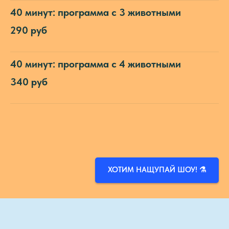
40 минут: программа с 3 животными
290 руб
40 минут: программа с 4 животными
340 руб
ХОТИМ НАЩУПАЙ ШОУ! ⚗️