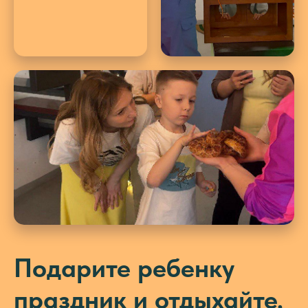
Подарите ребенку
праздник и отдыхайте,