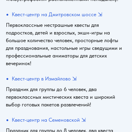
Квест-центр на Дмитровском шоссе ⇲
Первоклассные нестрашные квесты для
подростков, детей и взрослых, экшн-игры на
большое количество человек, просторные лофты
для празднования, настольные игры сведущими и
профессиональные аниматоры для детских
вечеринок!
Квест-центр в Измайлово ⇲
Праздник для группы до 6 человек, два
первоклассных мистических квеста и широкий
выбор готовых пакетов развлечений!
Квест-центр на Семеновской ⇲
Праздник для группы до 8 человек, два квеста