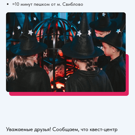
≈10 минут пешком от м. Свиблово
Уважаемые друзья! Сообщаем, что квест-центр