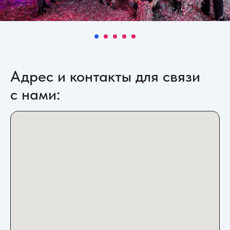
Адрес и контакты для связи
с нами: