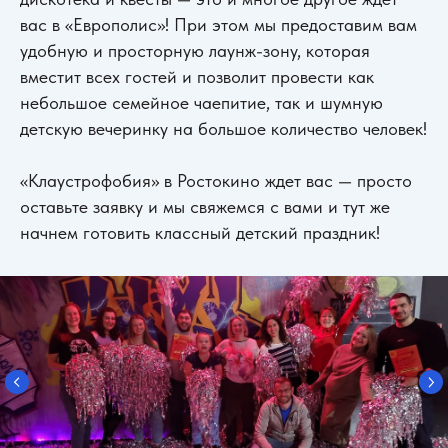
вас в «Европолис»! При этом мы предоставим вам
удобную и просторную лаунж-зону, которая
вместит всех гостей и позволит провести как
небольшое семейное чаепитие, так и шумную
детскую вечеринку на большое количество человек!
«Клаустрофобия» в Ростокино ждет вас — просто
оставьте заявку и мы свяжемся с вами и тут же
начнем готовить классный детский праздник!