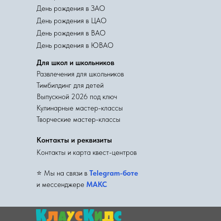
День рождения в ЗАО
День рождения в ЦАО
День рождения в ВАО
День рождения в ЮВАО
Для школ и школьников
Развлечения для школьников
Тимбилдинг для детей
Выпускной 2026 под ключ
Кулинарные мастер-классы
Творческие мастер-классы
Контакты и реквизиты
Контакты и карта квест-центров
⭐️ Мы на связи в
Telegram-боте
и мессенджере
МАКС