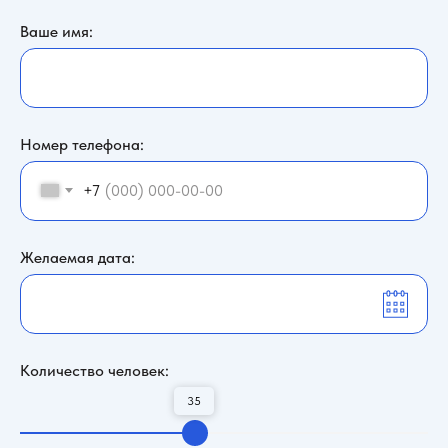
Ваше имя:
Номер телефона:
+7
Желаемая дата:
Количество человек:
35