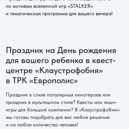
по мотивам вселенной игр «STALKER»
и тематическая программа для вашего вечера!
Праздник на День рождения
для вашего ребенка в квест-
центре «Клаустрофобия»
в ТРК «Европолис»
Праздник в стиле популярных киногероев или
праздник в мультяшном стиле? Квесты или экшн-
игры для большой компании? В «Клаустрофобии»
мы готовы подобрать для вас любое решение
и на любое количество человек!