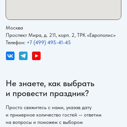
Москва
Проспект Мира, д. 211, корп. 2, ТРК «Европолис»
Телефон:
+7 (499) 495-41-45
Не знаете, как выбрать
и провести праздник?
Просто свяжитесь с нами, указав дату
и примерное количество гостей — ответим
на вопросы и поможем с выбором