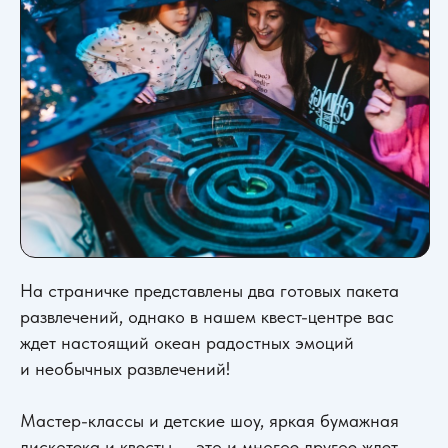
На страничке представлены два готовых пакета
развлечений, однако в нашем квест-центре вас
ждет настоящий океан радостных эмоций
и необычных развлечений!
Мастер-классы и детские шоу, яркая бумажная
дискотека и квесты — это и многое другое ждет