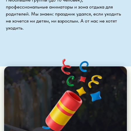
профессиональные аниматоры и зона отдыха для
родителей. Мы знаем: праздник удался, если уходить
не хочется ни детям, ни взрослым. А от нас не хотят
уходить.