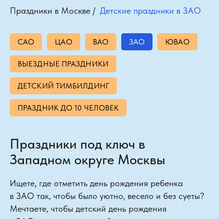
Праздники в Москве
/
Детские праздники в ЗАО
САО
ЦАО
ВАО
ЗАО
ЮВАО
ВЫЕЗДНЫЕ ПРАЗДНИКИ
ДЕТСКИЙ ТИМБИЛДИНГ
ПРАЗДНИК ДО 10 ЧЕЛОВЕК
Праздники под ключ в
Западном округе Москвы
Ищете, где отметить день рождения ребенка
в ЗАО так, чтобы было уютно, весело и без суеты?
Мечтаете, чтобы детский день рождения