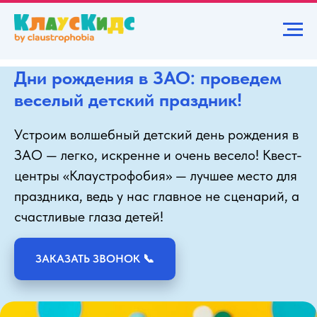
Дни рождения в ЗАО: проведем
веселый детский праздник!
Устроим волшебный детский день рождения в
ЗАО — легко, искренне и очень весело! Квест-
центры «Клаустрофобия» — лучшее место для
праздника, ведь у нас главное не сценарий, а
счастливые глаза детей!
ЗАКАЗАТЬ ЗВОНОК 📞