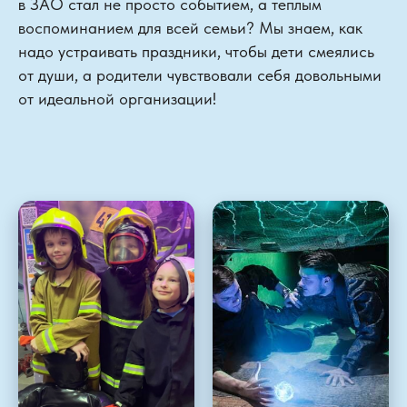
в ЗАО стал не просто событием, а теплым
воспоминанием для всей семьи? Мы знаем, как
надо устраивать праздники, чтобы дети смеялись
от души, а родители чувствовали себя довольными
от идеальной организации!