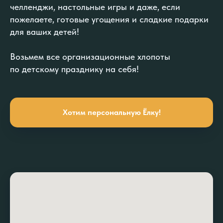
челленджи, настольные игры и даже, если
пожелаете, готовые угощения и сладкие подарки
для ваших детей!
Возьмем все организационные хлопоты
по детскому празднику на себя!
Хотим персональную Ёлку!