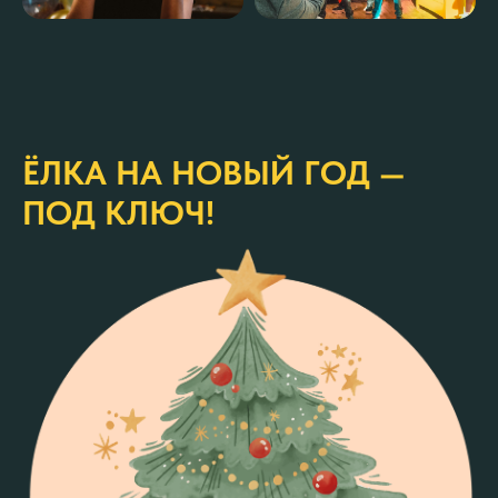
ЁЛКА НА НОВЫЙ ГОД —
ПОД КЛЮЧ!