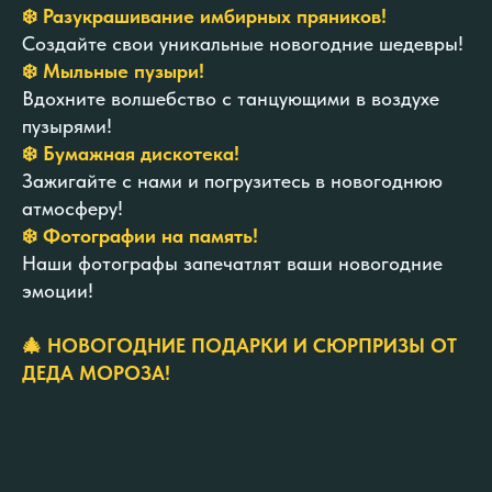
❄️ Разукрашивание имбирных пряников!
Создайте свои уникальные новогодние шедевры!
❄️ Мыльные пузыри!
Вдохните волшебство с танцующими в воздухе
пузырями!
❄️ Бумажная дискотека!
Зажигайте с нами и погрузитесь в новогоднюю
атмосферу!
❄️ Фотографии на память!
Наши фотографы запечатлят ваши новогодние
эмоции!
🎄 НОВОГОДНИЕ ПОДАРКИ И СЮРПРИЗЫ ОТ
ДЕДА МОРОЗА!