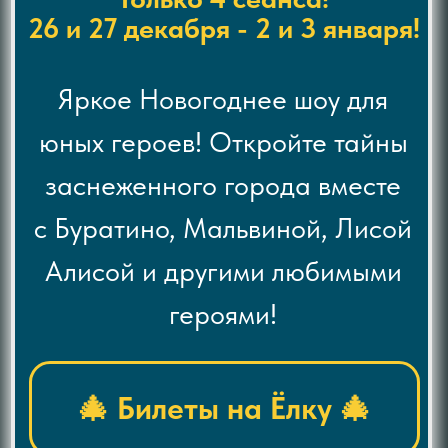
🎄 Билеты на Ёлку 🎄