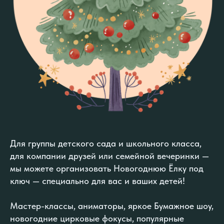
Для группы детского сада и школьного класса,
для компании друзей или семейной вечеринки —
мы можете организовать Новогоднюю Ёлку под
ключ — специально для вас и ваших детей!
Мастер-классы, аниматоры, яркое Бумажное шоу,
новогодние цирковые фокусы, популярные