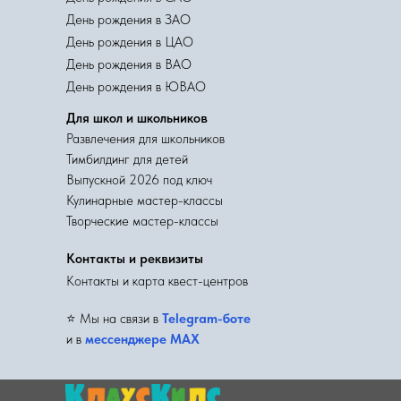
День рождения в ЗАО
День рождения в ЦАО
День рождения в ВАО
День рождения в ЮВАО
Для школ и школьников
Развлечения для школьников
Тимбилдинг для детей
Выпускной 2026 под ключ
Кулинарные мастер-классы
Творческие мастер-классы
Контакты и реквизиты
Контакты и карта квест-центров
⭐️ Мы на связи в
Telegram-боте
и в
мессенджере MAX