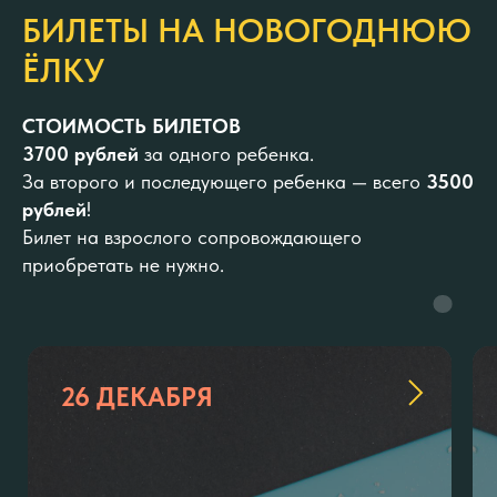
БИЛЕТЫ НА НОВОГОДНЮЮ
ЁЛКУ
СТОИМОСТЬ БИЛЕТОВ
3700 рублей
за одного ребенка.
За второго и последующего ребенка — всего
3500
рублей
!
Билет на взрослого сопровождающего
приобретать не нужно.
26 ДЕКАБРЯ